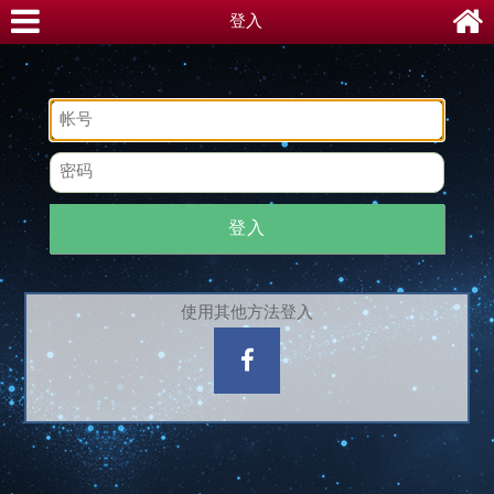
登入
登入
使用其他方法登入