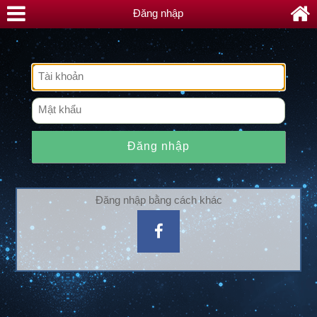
Đăng nhập
Đăng nhập
Đăng nhập bằng cách khác