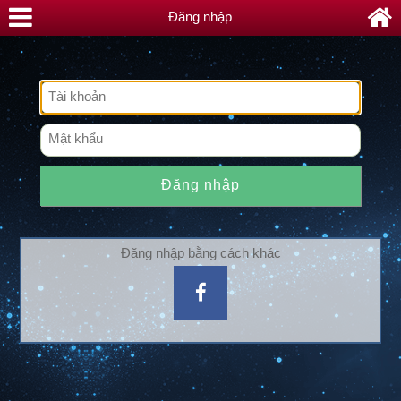
Đăng nhập
Đăng nhập
Đăng nhập bằng cách khác