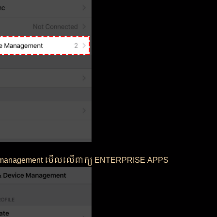
ce management មើលលើពាក្យ ENTERPRISE APPS