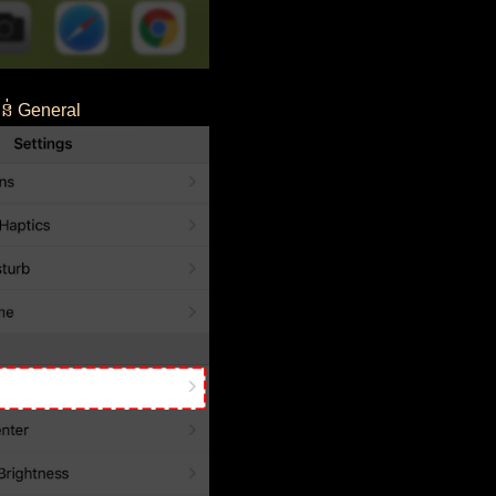
 General