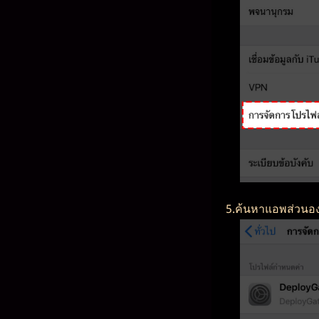
5.ค้นหาแอพส่วนอง