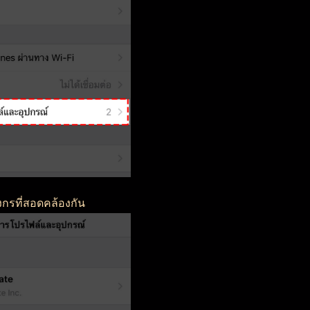
กรที่สอดคล้องกัน