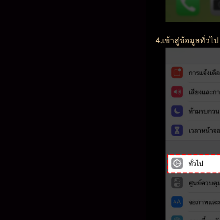
4.เข้าสู่ข้อมูลทั่วไป