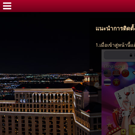
แนะนำการติดตั้
1.เมื่อเข้าสู่หน้านี