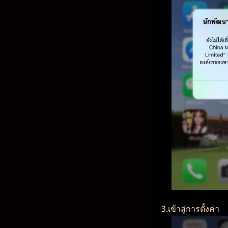
3.เข้าสู่การตั้งค่า