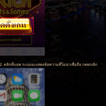
 2. คลิกที่แอพ ระบบจะแสดงข้อความที่ไม่น่าเชื่อถือ กดยกเลิก