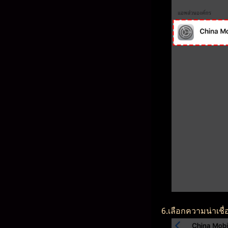
6.เลือกความน่าเชื่